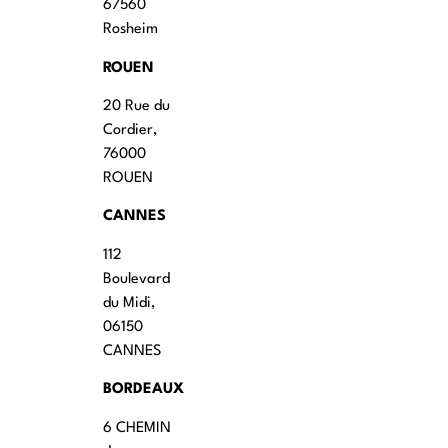
67560
Rosheim
ROUEN
20 Rue du
Cordier,
76000
ROUEN
CANNES
112
Boulevard
du Midi,
06150
CANNES
BORDEAUX
6 CHEMIN