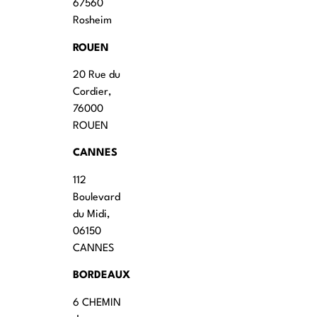
67560
Rosheim
ROUEN
20 Rue du
Cordier,
76000
ROUEN
CANNES
112
Boulevard
du Midi,
06150
CANNES
BORDEAUX
6 CHEMIN