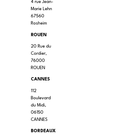
4 rue Jean-
Marie Lehn
67560
Rosheim
ROUEN
20 Rue du
Cordier,
76000
ROUEN
CANNES
112
Boulevard
du Midi,
06150
CANNES
BORDEAUX