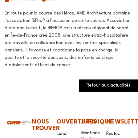
En route pour la course des Héros, AME Architecture parraine
l’association RiFhoP à l’occasion de cette course. Association
à but non lucratif, le RIFHOP est un réseau régional de santé
en Île-de-France créé 2008, une structure extra-hospitalière
qui travaille en collaboration avec les centres spécialisés
parisiens. Il favorise et coordonne la prise en charge, la
qualité et la sécurité des soins, des enfants ainsi que
d’adolescents atteint de cancer.
Retour aux actualités
NOUS
OUVERTURES
JURIDIQUE
NEWSLET
TROUVER
Mentions
Lundi –
Restez