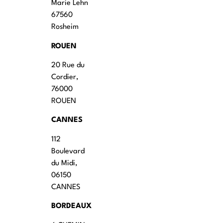
Marie Lehn
67560
Rosheim
ROUEN
20 Rue du
Cordier,
76000
ROUEN
CANNES
112
Boulevard
du Midi,
06150
CANNES
BORDEAUX