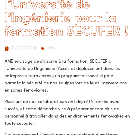
l’Université de
l’Ingénierie pour la
formation SECUFER !
12/20/2024
Info
AME envisage de s’inscrire à la formation SECUFER à
l’Université de l’Ingénierie (Accès et déplacement dans les
entreprises ferroviaires), un programme essentiel pour
garantir la sécurité de nos équipes lors de leurs interventions
en zones ferroviaires.
Plusieurs de nos collaborateurs ont déjà été formés avec
succès, et cette démarche vise à préparer encore plus de
personnel à travailler dans des environnements ferroviaires en
toute sécurité.