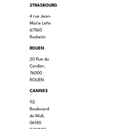
STRASBOURG
4 rue Jean-
Marie Lehn
67560
Rosheim
ROUEN
20 Rue du
Cordier,
76000
ROUEN
CANNES
112
Boulevard
du Midi,
06150