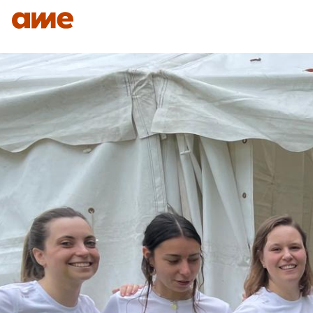
IDENTITÉ
NOS DOMAINES D’EXPERTISES
SAVO