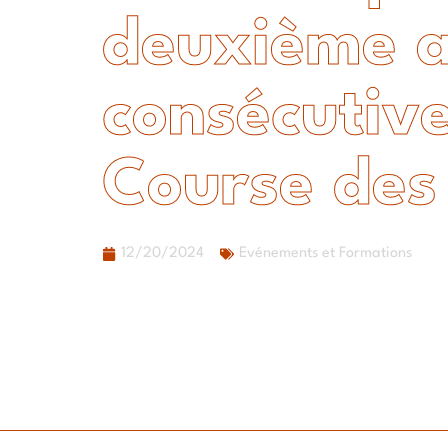
deuxième 
consécutive
Course des
12/20/2024
Evénements et Formations