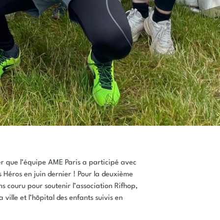
r que l’équipe AME Paris a participé avec
 Héros en juin dernier ! Pour la deuxième
s couru pour soutenir l’association Rifhop,
 ville et l’hôpital des enfants suivis en