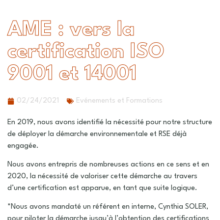
AME : vers la
certification ISO
9001 et 14001
02/24/2021
Evénements et Formations
En 2019, nous avons identifié la nécessité pour notre structure
de déployer la démarche environnementale et RSE déjà
engagée.
Nous avons entrepris de nombreuses actions en ce sens et en
2020, la nécessité de valoriser cette démarche au travers
d’une certification est apparue, en tant que suite logique.
*Nous avons mandaté un référent en interne, Cynthia SOLER,
pour piloter la démarche jusqu’à l’obtention des certifications