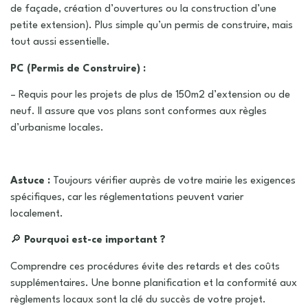
de façade, création d’ouvertures ou la construction d’une
petite extension). Plus simple qu’un permis de construire, mais
tout aussi essentielle.
PC (Permis de Construire) :
– Requis pour les projets de plus de 150m2 d’extension ou de
neuf. Il assure que vos plans sont conformes aux règles
d’urbanisme locales.
Astuce :
Toujours vérifier auprès de votre mairie les exigences
spécifiques, car les réglementations peuvent varier
localement.
🔎
Pourquoi est-ce important ?
Comprendre ces procédures évite des retards et des coûts
supplémentaires. Une bonne planification et la conformité aux
règlements locaux sont la clé du succès de votre projet.