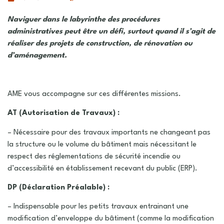
Naviguer dans le labyrinthe des procédures
administratives peut être un défi, surtout quand il s’agit de
réaliser des projets de construction, de rénovation ou
d’aménagement.
AME vous accompagne sur ces différentes missions.
AT (Autorisation de Travaux) :
– Nécessaire pour des travaux importants ne changeant pas
la structure ou le volume du bâtiment mais nécessitant le
respect des réglementations de sécurité incendie ou
d’accessibilité en établissement recevant du public (ERP).
DP (Déclaration Préalable) :
– Indispensable pour les petits travaux entrainant une
modification d’enveloppe du bâtiment (comme la modification