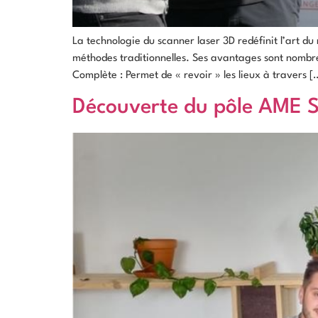
La technologie du scanner laser 3D redéfinit l’art du 
méthodes traditionnelles. Ses avantages sont nombreu
Complète : Permet de « revoir » les lieux à travers [
Découverte du pôle AME S