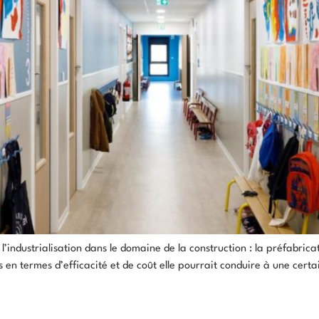
l’industrialisation dans le domaine de la construction : la préfabric
s en termes d’efficacité et de coût elle pourrait conduire à une cert