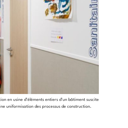
ation en usine d’éléments entiers d’un bâtiment suscite
aine uniformisation des processus de construction.