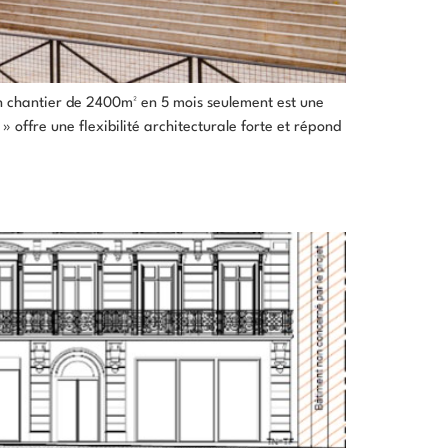
! Un chantier de 2400m² en 5 mois seulement est une
» offre une flexibilité architecturale forte et répond