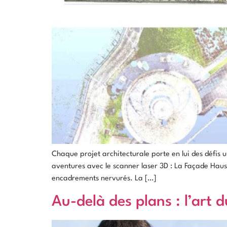
Chaque projet architecturale porte en lui des défis u
aventures avec le scanner laser 3D : La Façade Haus
encadrements nervurés. La […]
Au-delà des plans : l’art d