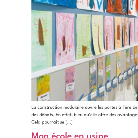
La construction modulaire ouvre les portes à l’ère de 
des débats. En effet, bien qu’elle offre des avantage
Cela pourrait se […]
Mon école en usine