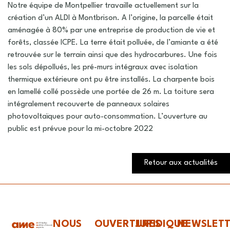
Notre équipe de Montpellier travaille actuellement sur la
création d’un ALDI à Montbrison. A l’origine, la parcelle était
aménagée à 80% par une entreprise de production de vie et
forêts, classée ICPE. La terre était polluée, de l’amiante a été
retrouvée sur le terrain ainsi que des hydrocarbures. Une fois
les sols dépollués, les pré-murs intégraux avec isolation
thermique extérieure ont pu être installés. La charpente bois
en lamellé collé possède une portée de 26 m. La toiture sera
intégralement recouverte de panneaux solaires
photovoltaïques pour auto-consommation. L’ouverture au
public est prévue pour la mi-octobre 2022
Retour aux actualités
NOUS
OUVERTURES
JURIDIQUE
NEWSLET