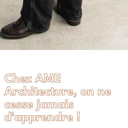
Chez AME
Architecture, on ne
cesse jamais
d’apprendre !