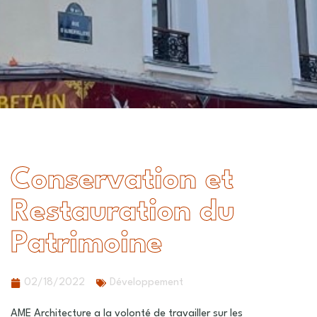
Conservation et
Restauration du
Patrimoine
02/18/2022
Développement
AME Architecture a la volonté de travailler sur les