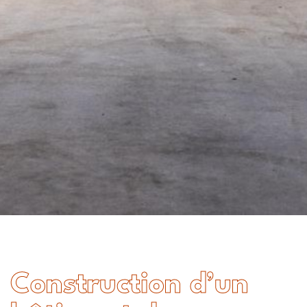
Construction d’un