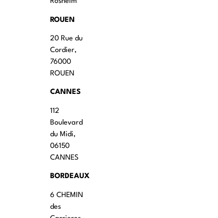
Rosheim
ROUEN
20 Rue du
Cordier,
76000
ROUEN
CANNES
112
Boulevard
du Midi,
06150
CANNES
BORDEAUX
6 CHEMIN
des