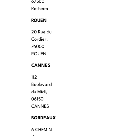
67560
Rosheim
ROUEN
20 Rue du
Cordier,
76000
ROUEN
CANNES
112
Boulevard
du Midi,
06150
CANNES
BORDEAUX
6 CHEMIN