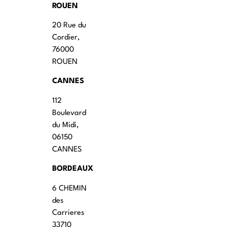
ROUEN
20 Rue du
Cordier,
76000
ROUEN
CANNES
112
Boulevard
du Midi,
06150
CANNES
BORDEAUX
6 CHEMIN
des
Carrieres
33710