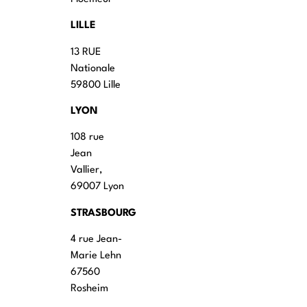
LILLE
13 RUE
Nationale
59800 Lille
LYON
108 rue
Jean
Vallier,
69007 Lyon
STRASBOURG
4 rue Jean-
Marie Lehn
67560
Rosheim