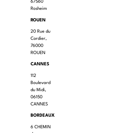
67560
Rosheim
ROUEN
20 Rue du
Cordier,
76000
ROUEN
CANNES
112
Boulevard
du Midi,
06150
CANNES
BORDEAUX
6 CHEMIN