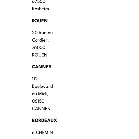
67560
Rosheim
ROUEN
20 Rue du
Cordier,
76000
ROUEN
CANNES
112
Boulevard
du Midi,
06150
CANNES
BORDEAUX
6 CHEMIN