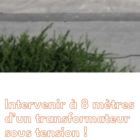
Intervenir à 8 mètres
d’un transformateur
sous tension !