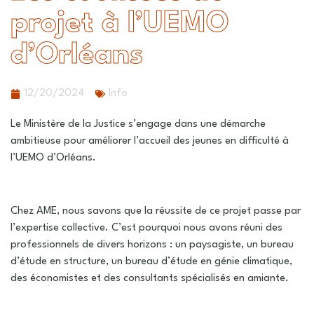
projet à l’UEMO
d’Orléans
12/20/2024
Info
Le Ministère de la Justice s’engage dans une démarche
ambitieuse pour améliorer l’accueil des jeunes en difficulté à
l’UEMO d’Orléans.
Chez AME, nous savons que la réussite de ce projet passe par
l’expertise collective. C’est pourquoi nous avons réuni des
professionnels de divers horizons : un paysagiste, un bureau
d’étude en structure, un bureau d’étude en génie climatique,
des économistes et des consultants spécialisés en amiante.