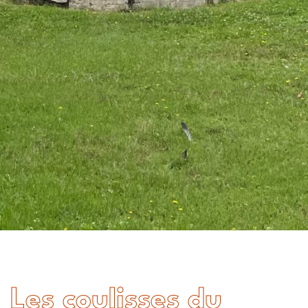
Les coulisses du