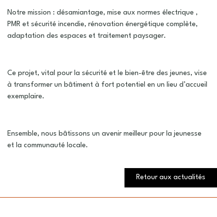
Notre mission : désamiantage, mise aux normes électrique ,
PMR et sécurité incendie, rénovation énergétique complète,
adaptation des espaces et traitement paysager.
Ce projet, vital pour la sécurité et le bien-être des jeunes, vise
à transformer un bâtiment à fort potentiel en un lieu d’accueil
exemplaire.
Ensemble, nous bâtissons un avenir meilleur pour la jeunesse
et la communauté locale.
Retour aux actualités