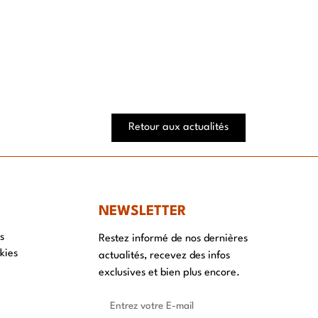
Retour aux actualités
NEWSLETTER
s
Restez informé de nos dernières
kies
actualités, recevez des infos
exclusives et bien plus encore.