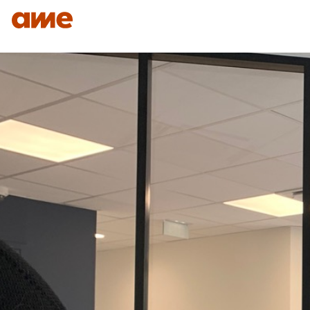
IDENTITÉ
NOS DOMAINES D’EXPERTISES
SAVO