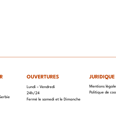
R
OUVERTURES
JURIDIQUE
Mentions légale
Lundi – Vendredi
Politique de coo
24h/24
Serbie
Fermé le samedi et le Dimanche