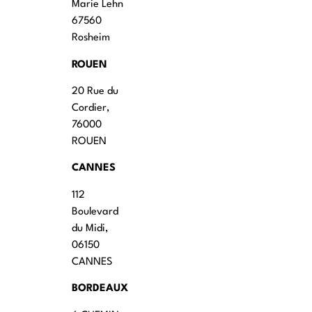
Marie Lehn
67560
Rosheim
ROUEN
20 Rue du
Cordier,
76000
ROUEN
CANNES
112
Boulevard
du Midi,
06150
CANNES
BORDEAUX