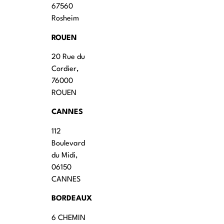
67560
Rosheim
ROUEN
20 Rue du
Cordier,
76000
ROUEN
CANNES
112
Boulevard
du Midi,
06150
CANNES
BORDEAUX
6 CHEMIN