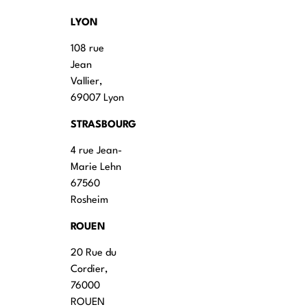
LYON
108 rue
Jean
Vallier,
69007 Lyon
STRASBOURG
4 rue Jean-
Marie Lehn
67560
Rosheim
ROUEN
20 Rue du
Cordier,
76000
ROUEN