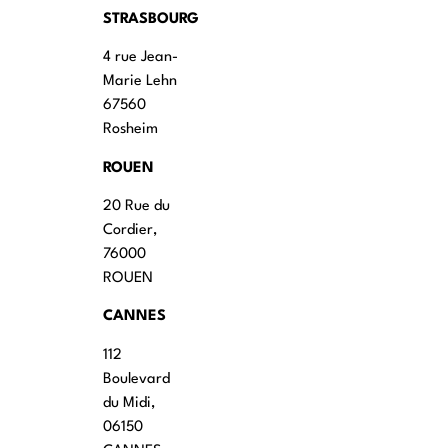
STRASBOURG
4 rue Jean-
Marie Lehn
67560
Rosheim
ROUEN
20 Rue du
Cordier,
76000
ROUEN
CANNES
112
Boulevard
du Midi,
06150