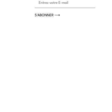
S'ABONNER ⟶