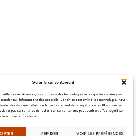
Gérer le consentement
s meilleures expériences, nous utilisons des technologies telles que les cookies pour
 accéder aux informations des appareils. Le fait de consentir à ces technologies nous
traiter des données telles que le comportement de navigation ou les ID uniques sur
it de ne pas consentir ou de retirer son consentement peut avoir un effet négatif sur
ctéristiques et fonctions.
CEPTER
REFUSER
VOIR LES PRÉFÉRENCES