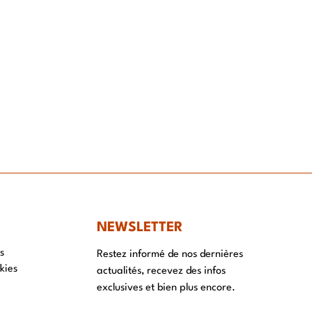
NT
NEWSLETTER
s
Restez informé de nos dernières
kies
actualités, recevez des infos
exclusives et bien plus encore.