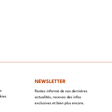
NT
NEWSLETTER
s
Restez informé de nos dernières
kies
actualités, recevez des infos
exclusives et bien plus encore.