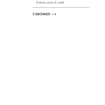
S'ABONNER ⟶