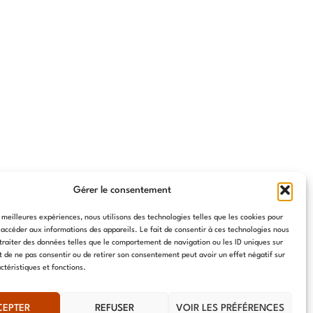
Gérer le consentement
s meilleures expériences, nous utilisons des technologies telles que les cookies pour
 accéder aux informations des appareils. Le fait de consentir à ces technologies nous
traiter des données telles que le comportement de navigation ou les ID uniques sur
it de ne pas consentir ou de retirer son consentement peut avoir un effet négatif sur
ctéristiques et fonctions.
CEPTER
REFUSER
VOIR LES PRÉFÉRENCES