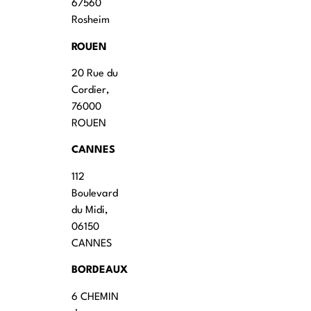
67560
Rosheim
ROUEN
20 Rue du
Cordier,
76000
ROUEN
CANNES
112
Boulevard
du Midi,
06150
CANNES
BORDEAUX
6 CHEMIN