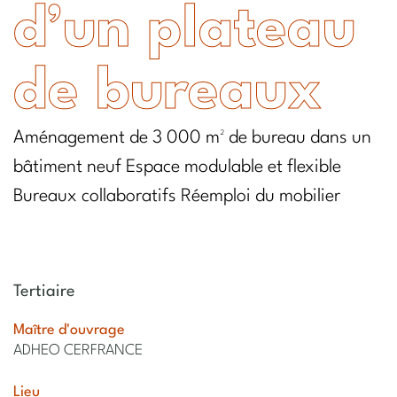
d’un plateau
de bureaux
Aménagement de 3 000 m² de bureau dans un
bâtiment neuf Espace modulable et flexible
Bureaux collaboratifs Réemploi du mobilier
Tertiaire
Maître d'ouvrage
ADHEO CERFRANCE
Lieu