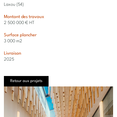
Laxou (54)
Montant des travaux
2 500 000 € HT
Surface plancher
3 000 m2
Livraison
2025
Retour aux projets