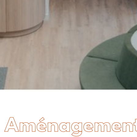
Aménagemen