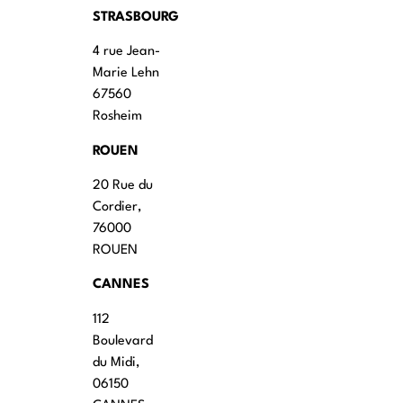
STRASBOURG
4 rue Jean-
Marie Lehn
67560
Rosheim
ROUEN
20 Rue du
Cordier,
76000
ROUEN
CANNES
112
Boulevard
du Midi,
06150