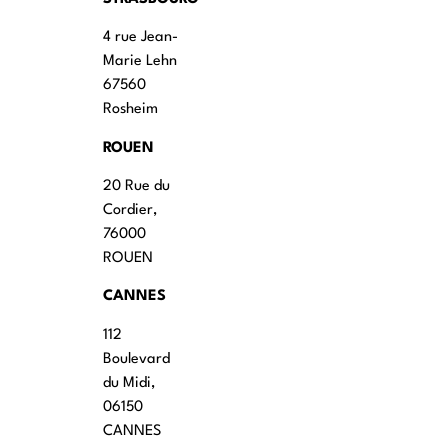
4 rue Jean-
Marie Lehn
67560
Rosheim
ROUEN
20 Rue du
Cordier,
76000
ROUEN
CANNES
112
Boulevard
du Midi,
06150
CANNES