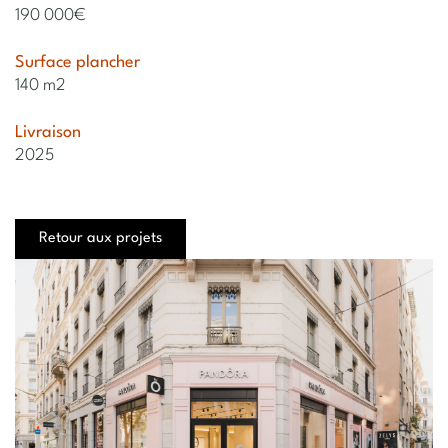
190 000€
Surface plancher
140 m2
Livraison
2025
Retour aux projets