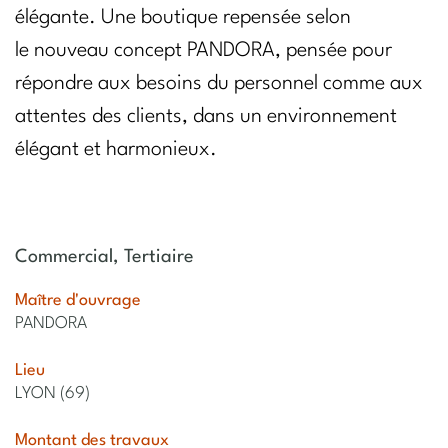
élégante. Une boutique repensée selon
le nouveau concept PANDORA, pensée pour
répondre aux besoins du personnel comme aux
attentes des clients, dans un environnement
élégant et harmonieux.
Commercial
,
Tertiaire
Maître d'ouvrage
PANDORA
Lieu
LYON (69)
Montant des travaux