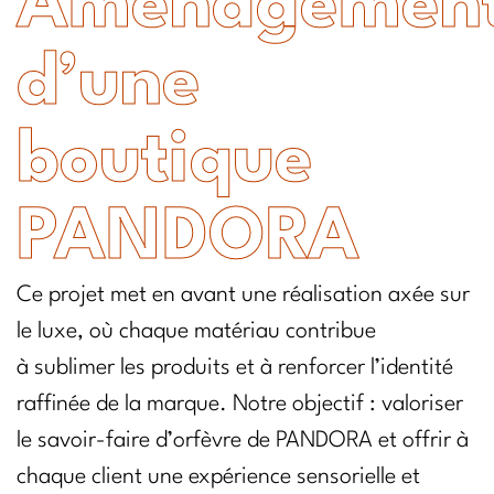
Aménagemen
d’une
boutique
PANDORA
Ce projet met en avant une réalisation axée sur
le luxe, où chaque matériau contribue
à sublimer les produits et à renforcer l’identité
raffinée de la marque. Notre objectif : valoriser
le savoir-faire d’orfèvre de PANDORA et offrir à
chaque client une expérience sensorielle et