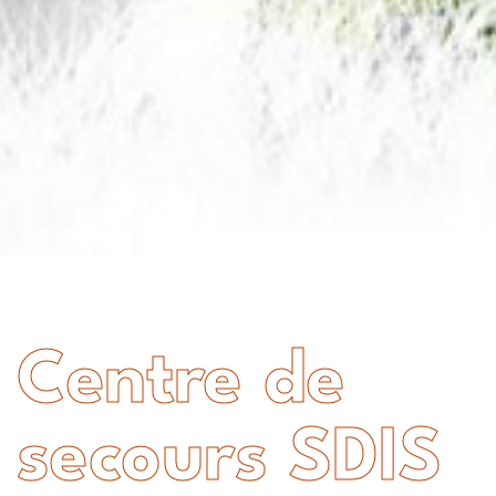
Centre de
secours SDIS