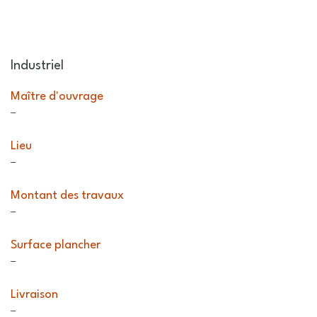
Industriel
Maître d'ouvrage
–
Lieu
–
Montant des travaux
–
Surface plancher
–
Livraison
–