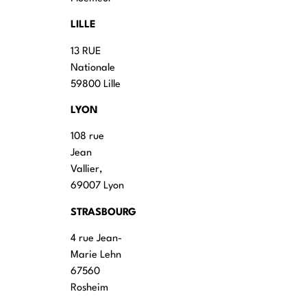
LILLE
13 RUE
Nationale
59800 Lille
LYON
108 rue
Jean
Vallier,
69007 Lyon
STRASBOURG
4 rue Jean-
Marie Lehn
67560
Rosheim