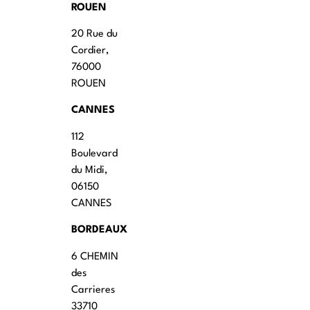
ROUEN
20 Rue du
Cordier,
76000
ROUEN
CANNES
112
Boulevard
du Midi,
06150
CANNES
BORDEAUX
6 CHEMIN
des
Carrieres
33710