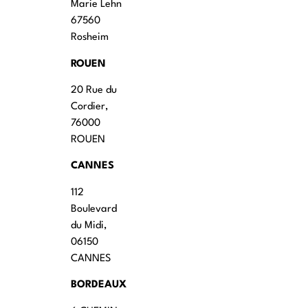
Marie Lehn
67560
Rosheim
ROUEN
20 Rue du
Cordier,
76000
ROUEN
CANNES
112
Boulevard
du Midi,
06150
CANNES
BORDEAUX