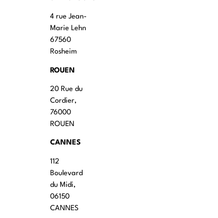
4 rue Jean-
Marie Lehn
67560
Rosheim
ROUEN
20 Rue du
Cordier,
76000
ROUEN
CANNES
112
Boulevard
du Midi,
06150
CANNES