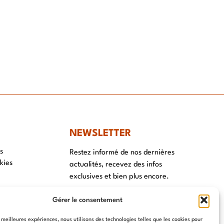
NEWSLETTER
s
Restez informé de nos dernières
kies
actualités, recevez des infos
exclusives et bien plus encore.
Gérer le consentement
s meilleures expériences, nous utilisons des technologies telles que les cookies pour