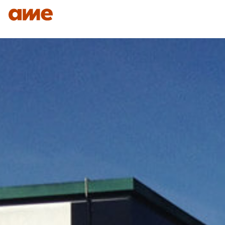
IDENTITÉ
NOS DOMAINES D’EXPERTISES
SAVO