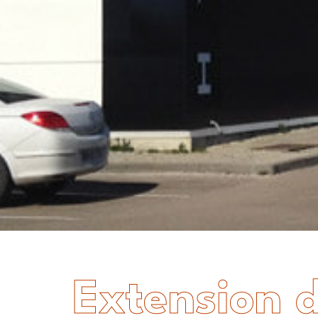
Extension 