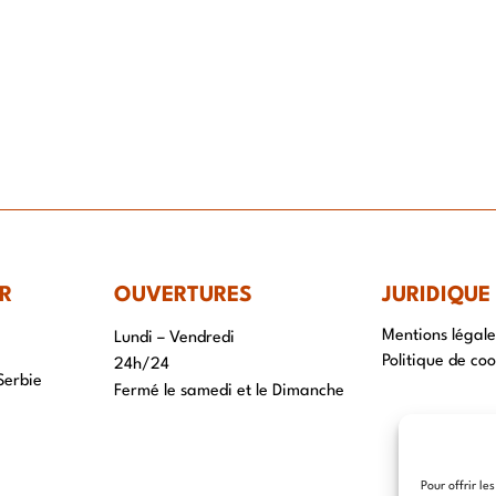
R
OUVERTURES
JURIDIQUE
Mentions légale
Lundi – Vendredi
Politique de coo
24h/24
Serbie
Fermé le samedi et le Dimanche
Pour offrir le