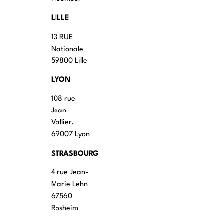
LILLE
13 RUE
Nationale
59800 Lille
LYON
108 rue
Jean
Vallier,
69007 Lyon
STRASBOURG
4 rue Jean-
Marie Lehn
67560
Rosheim