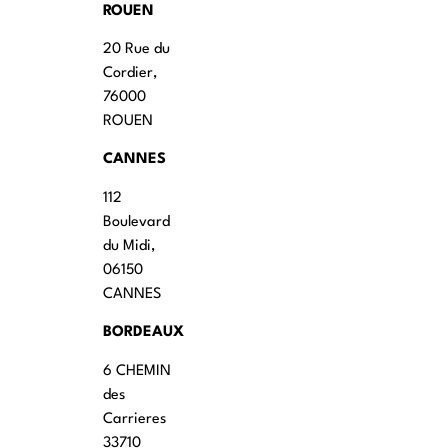
ROUEN
20 Rue du
Cordier,
76000
ROUEN
CANNES
112
Boulevard
du Midi,
06150
CANNES
BORDEAUX
6 CHEMIN
des
Carrieres
33710