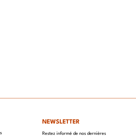
NT
NEWSLETTER
s
Restez informé de nos dernières