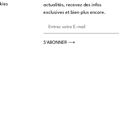
kies
actualités, recevez des infos
exclusives et bien plus encore.
S'ABONNER ⟶