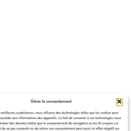
Gérer le consentement
s meilleures expériences, nous utilisons des technologies telles que les cookies pour
 accéder aux informations des appareils. Le fait de consentir à ces technologies nous
traiter des données telles que le comportement de navigation ou les ID uniques sur
it de ne pas consentir ou de retirer son consentement peut avoir un effet négatif sur