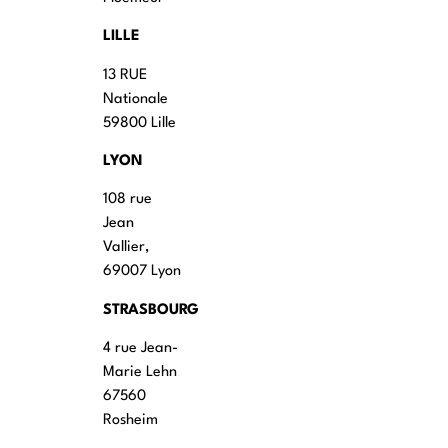
LILLE
13 RUE
Nationale
59800 Lille
LYON
108 rue
Jean
Vallier,
69007 Lyon
STRASBOURG
4 rue Jean-
Marie Lehn
67560
Rosheim