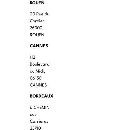
ROUEN
20 Rue du
Cordier,
76000
ROUEN
CANNES
112
Boulevard
du Midi,
06150
CANNES
BORDEAUX
6 CHEMIN
des
Carrieres
33710