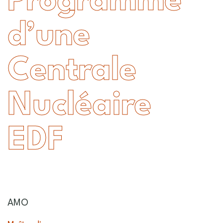
Programme
d’une
Centrale
Nucléaire
EDF
AMO