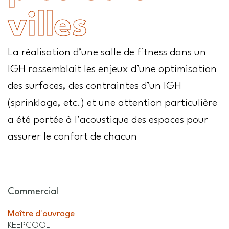
villes
La réalisation d’une salle de fitness dans un
IGH rassemblait les enjeux d’une optimisation
des surfaces, des contraintes d’un IGH
(sprinklage, etc.) et une attention particulière
a été portée à l’acoustique des espaces pour
assurer le confort de chacun
Commercial
Maître d'ouvrage
KEEPCOOL