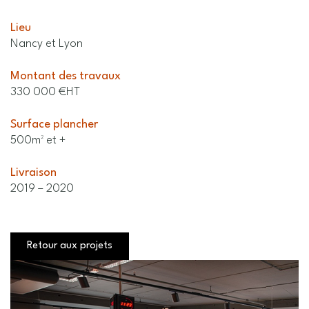
Lieu
Nancy et Lyon
Montant des travaux
330 000 €HT
Surface plancher
500m² et +
Livraison
2019 – 2020
Retour aux projets