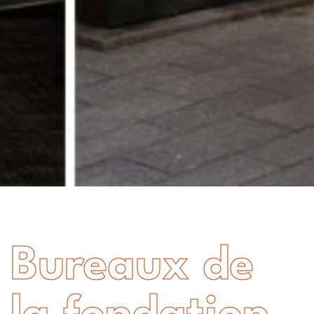
Bureaux de