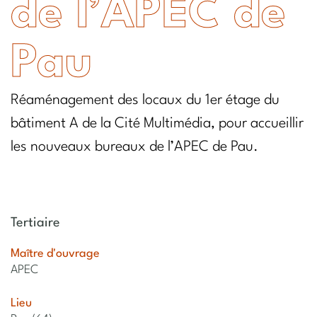
de l’APEC de
Pau
Réaménagement des locaux du 1er étage du
bâtiment A de la Cité Multimédia, pour accueillir
les nouveaux bureaux de l’APEC de Pau.
Tertiaire
Maître d'ouvrage
APEC
Lieu