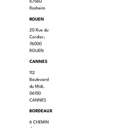
67560
Rosheim
ROUEN
20 Rue du
Cordier,
76000
ROUEN
CANNES
112
Boulevard
du Midi,
06150
CANNES
BORDEAUX
6 CHEMIN