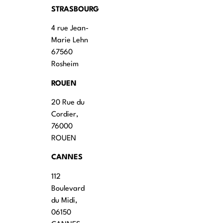
STRASBOURG
4 rue Jean-
Marie Lehn
67560
Rosheim
ROUEN
20 Rue du
Cordier,
76000
ROUEN
CANNES
112
Boulevard
du Midi,
06150