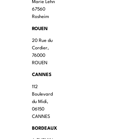
Marie Lehn
67560
Rosheim
ROUEN
20 Rue du
Cordier,
76000
ROUEN
CANNES
112
Boulevard
du Midi,
06150
CANNES
BORDEAUX