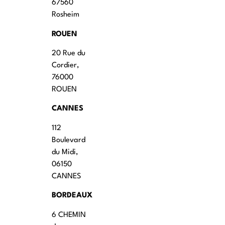
67560
Rosheim
ROUEN
20 Rue du
Cordier,
76000
ROUEN
CANNES
112
Boulevard
du Midi,
06150
CANNES
BORDEAUX
6 CHEMIN